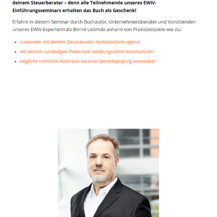
Unternehmensberater
Dienstleistungen