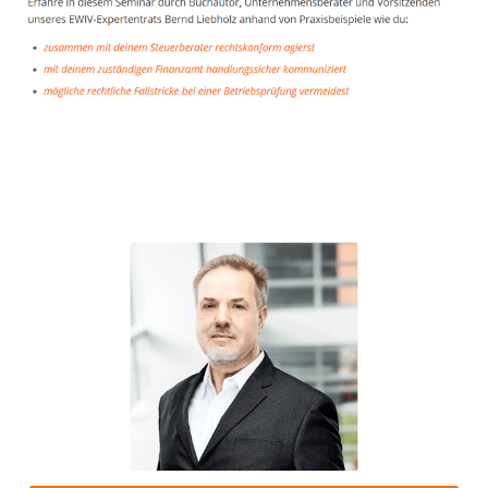
Unternehmensberater
Service