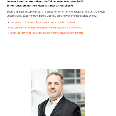
Unternehmensberater
Dienstleistung