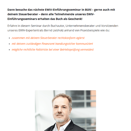
Unternehmensberater
Dienstleistungen