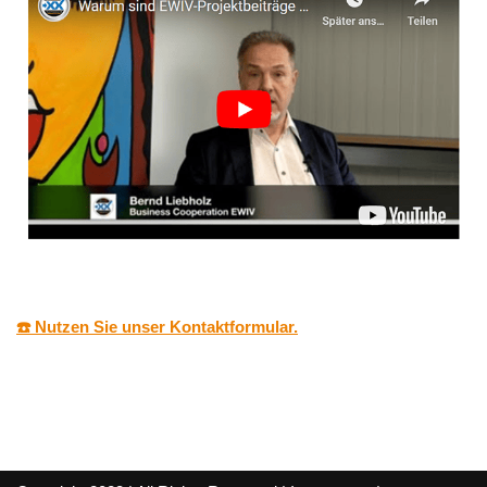
☎️ Nutzen Sie unser Kontaktformular.