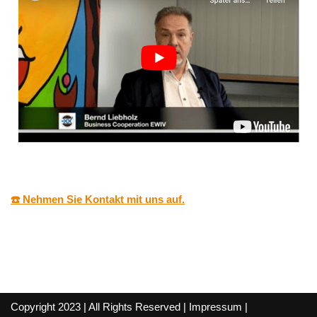
☎️ Nehmen Sie Kontakt mit uns auf.
Copyright 2023 | All Rights Reserved |
Impressum
|