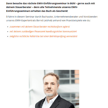
Unternehmensberater
Dienstleistungen