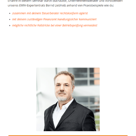
Unternehmensberater
Dienstleistungen