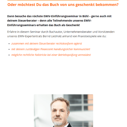
Unternehmensberater
Dienstleistungen