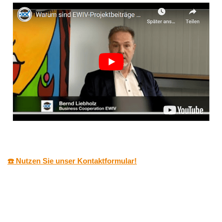
☎️ Nutzen Sie unser Kontaktformular!