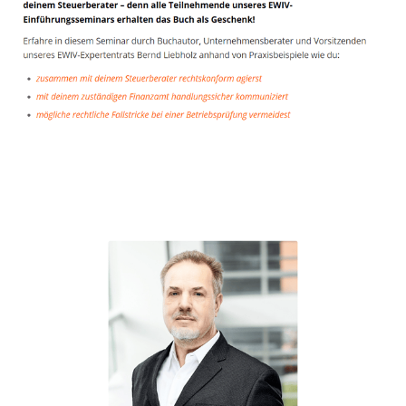
Unternehmensberater
Service