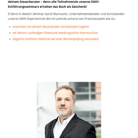
Unternehmensberater
Dienstleistungen