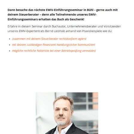
Unternehmensberater
Service