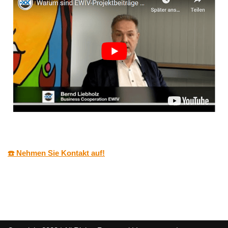
☎️ Nehmen Sie Kontakt auf!