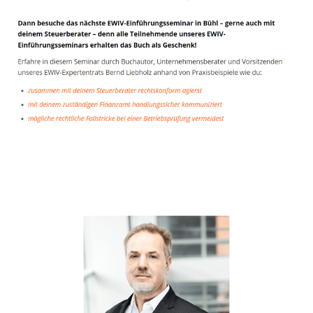
Unternehmensberater
Dienstleistungen