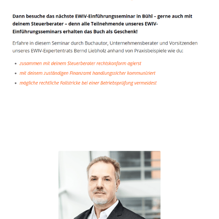
Unternehmensberater
Dienstleistungen