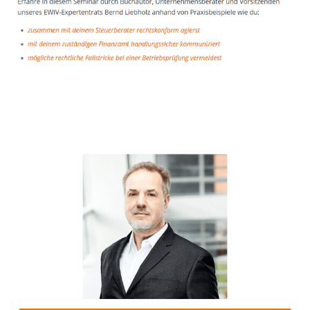
Unternehmensberater
Dienstleistungen