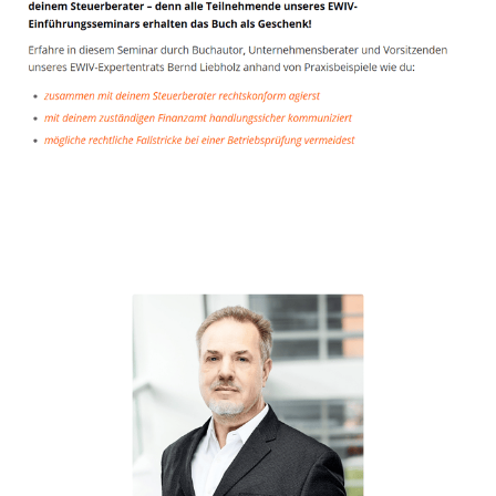
Unternehmensberater
Dienstleistungen