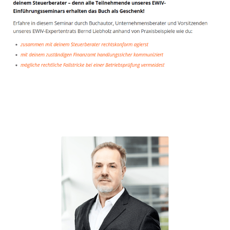
Unternehmensberater
Dienstleistungen