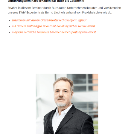
Unternehmensberater
Dienstleistungen