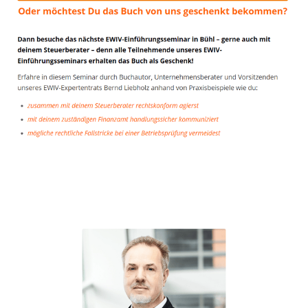
Unternehmensberater
Service