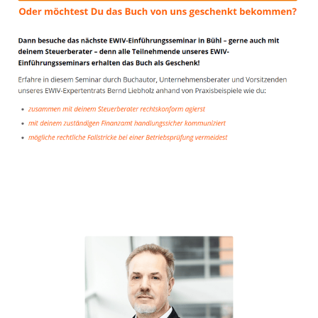
Unternehmensberater
Service