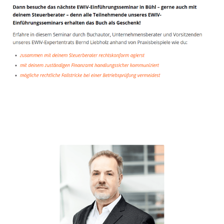
Unternehmensberater
Dienstleistungen