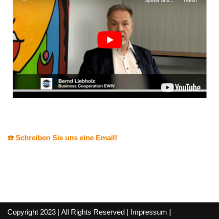
☎️ Schreiben Sie uns eine Email!
Copyright 2023 | All Rights Reserved |
Impressum
|