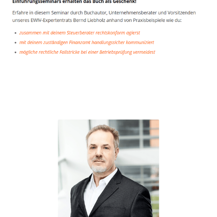
Unternehmensberater
Dienstleistung