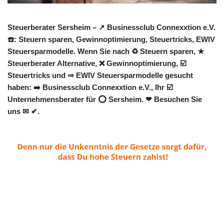
Steuerberater Sersheim – ↗️ Businessclub Connexxtion e.V.
☎️: Steuern sparen, Gewinnoptimierung, Steuertricks, EWIV
Steuersparmodelle. Wenn Sie nach ♻ Steuern sparen, ★
Steuerberater Alternative, ❌ Gewinnoptimierung, ☑️
Steuertricks und ⇒ EWIV Steuersparmodelle gesucht
haben: ➡️ Businessclub Connexxtion e.V., Ihr ☑️
Unternehmensberater für ⭕ Sersheim. ❤ Besuchen Sie
uns ✉ ✔.