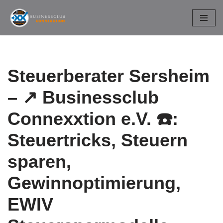
Zum
Inhalt
springen
Steuerberater Sersheim
– ↗️ Businessclub
Connexxtion e.V. ☎️:
Steuertricks, Steuern
sparen,
Gewinnoptimierung,
EWIV