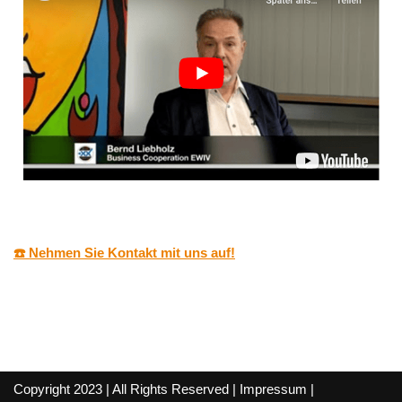
☎️ Nehmen Sie Kontakt mit uns auf!
Copyright 2023 | All Rights Reserved |
Impressum
|