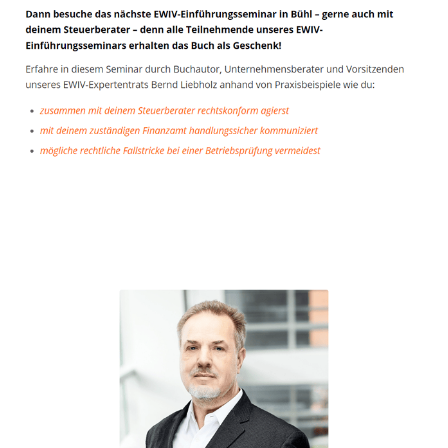
Unternehmensberater
Service