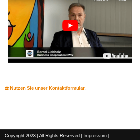
☎️ Nutzen Sie unser Kontaktformular.
Copyright 2023 | All Rights Reserved |
Impressum
|