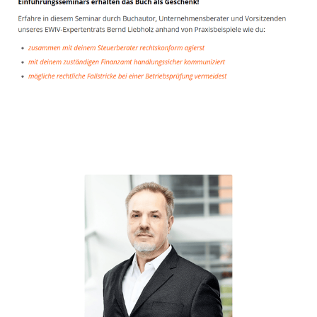
Unternehmensberater
Dienstleistungen