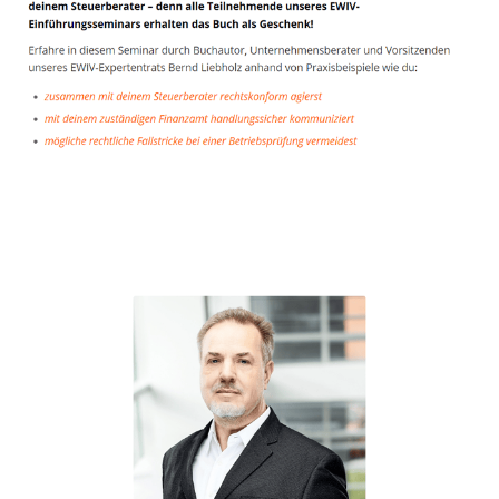
Unternehmensberater
Dienstleistungen