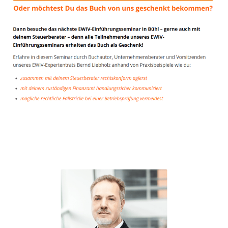
Unternehmensberater
Service