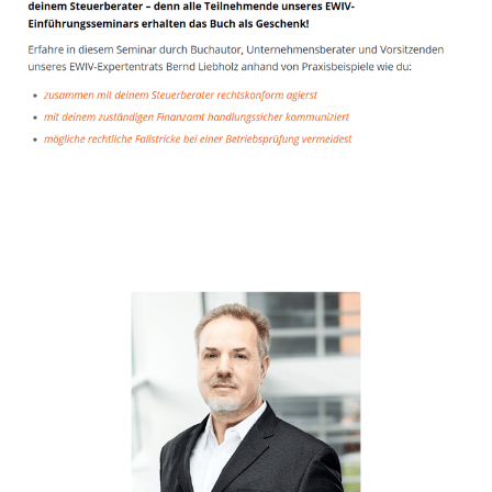
Unternehmensberater
Dienstleistungen