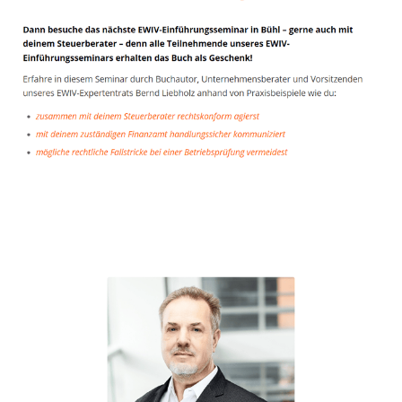
Unternehmensberater
Dienstleistung