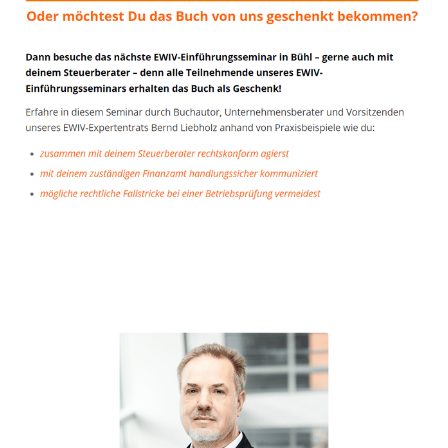
Unternehmensberater
Dienstleistung