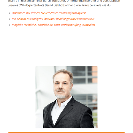
Unternehmensberater
Dienstleistungen