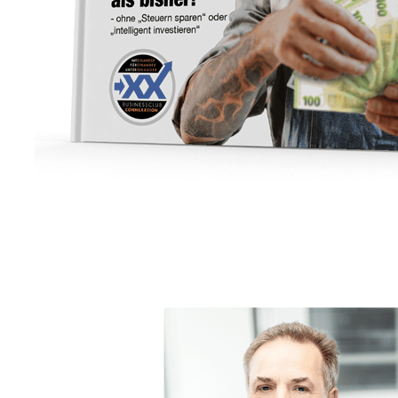
Unternehmensberater
Dienstleistungen