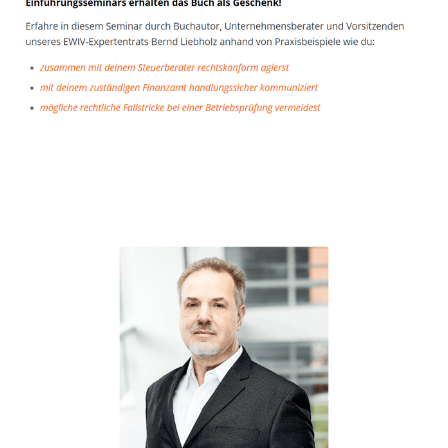
Unternehmensberater
Dienstleistungen