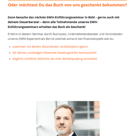
Unternehmensberater
Dienstleistungen