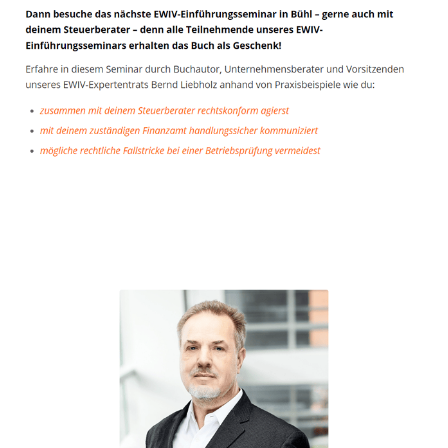
Unternehmensberater
Service