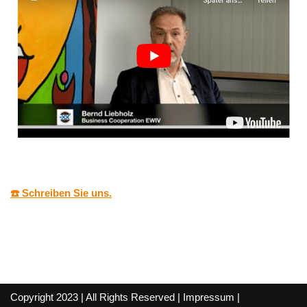
☎️ Schreiben Sie uns.
Copyright 2023 | All Rights Reserved |
Impressum
|