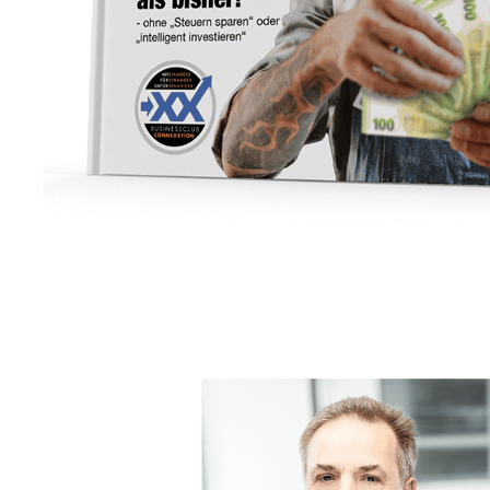
Unternehmensberater
Dienstleistungen