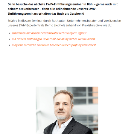
Unternehmensberater
Dienstleistung