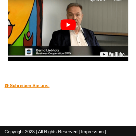
☎️ Schreiben Sie uns.
Copyright 2023 | All Rights Reserved |
Impressum
|