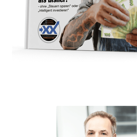
Unternehmensberater
Service