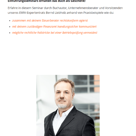
Unternehmensberater
Dienstleistung