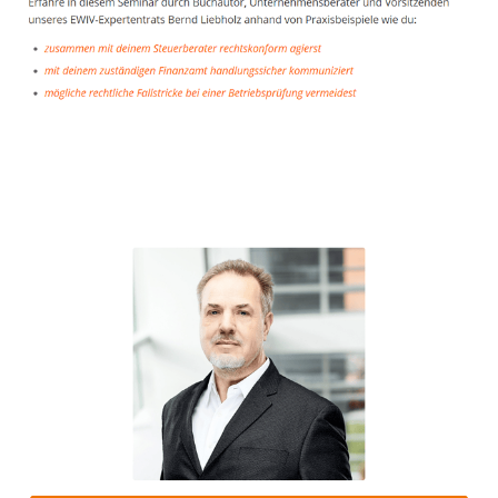
Unternehmensberater
Dienstleistungen