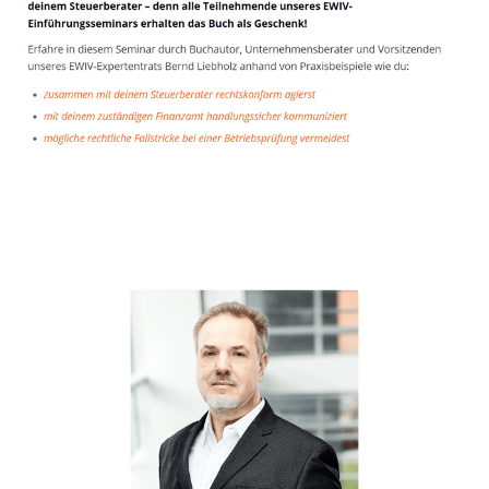
Unternehmensberater
Service