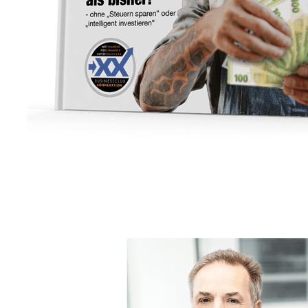
Unternehmensberater
Service