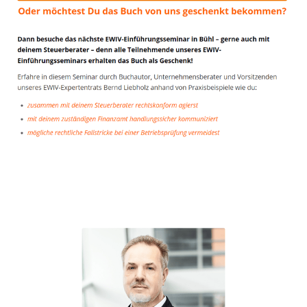
Unternehmensberater
Service