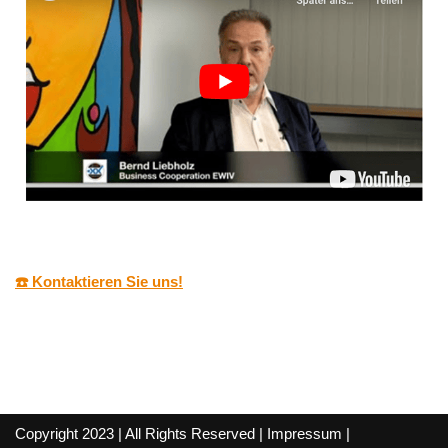
☎️ Kontaktieren Sie uns!
Copyright 2023 | All Rights Reserved |
Impressum
|