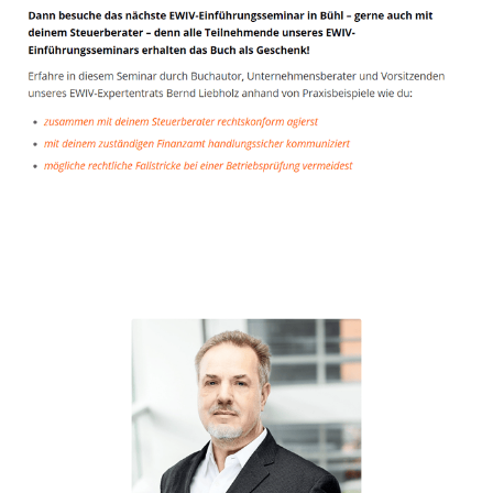
Unternehmensberater
Dienstleistungen