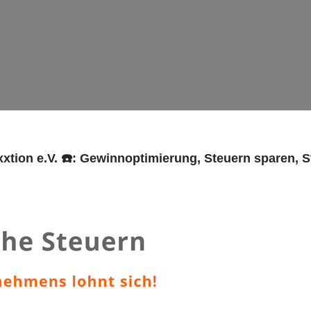
xtion e.V. ☎️: Gewinnoptimierung, Steuern sparen, 