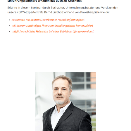
Unternehmensberater
Service