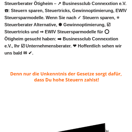
Steuerberater Ötigheim – ↗️ Businessclub Connexxtion e.V.
☎️: Steuern sparen, Steuertricks, Gewinnoptimierung, EWIV
Steuersparmodelle. Wenn Sie nach ✓ Steuern sparen, ⭐
Steuerberater Alternative, ✺ Gewinnoptimierung, ☑️
Steuertricks und ⇒ EWIV Steuersparmodelle für ⭕
Ötigheim gesucht haben: ➡️ Businessclub Connexxtion
e.V., Ihr ☑️ Unternehmensberater. ❤ Hoffentlich sehen wir
uns bald ✉ ✔.