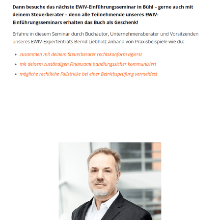
Unternehmensberater
Dienstleistungen