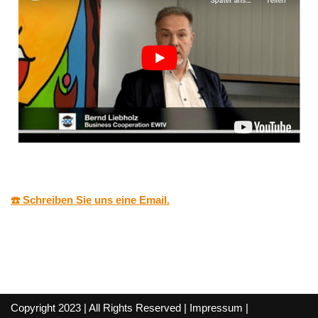
☎️ Schreiben Sie uns eine Email.
Copyright 2023 | All Rights Reserved |
Impressum
|