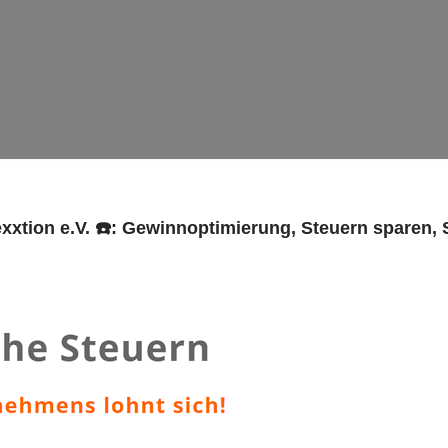
xxtion e.V. ☎️: Gewinnoptimierung, Steuern sparen, 