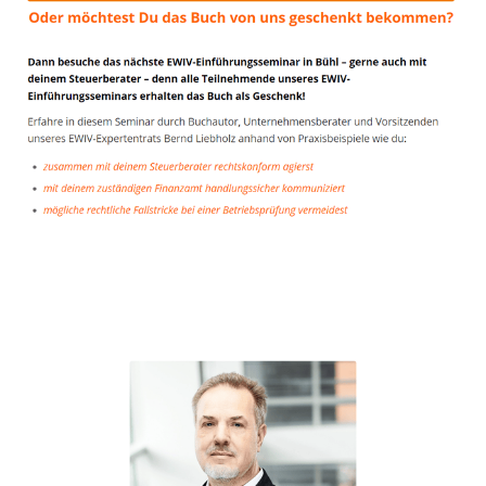
Unternehmensberater
Dienstleistung