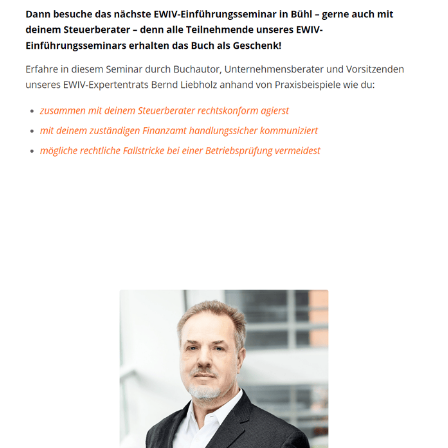
Unternehmensberater
Dienstleistung