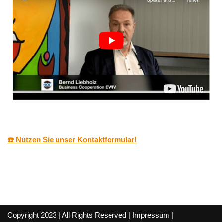
☎️ Nutzen Sie unser Kontaktformular!
Copyright 2023 | All Rights Reserved |
Impressum
|