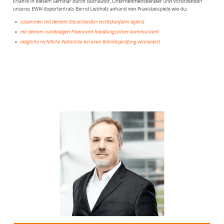
Unternehmensberater
Dienstleistung