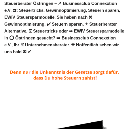
Steuerberater Östringen – ↗️ Businessclub Connexxtion
e.V. ☎️: Steuertricks, Gewinnoptimierung, Steuern sparen,
EWIV Steuersparmodelle. Sie haben nach ❌
Gewinnoptimierung, ✔️ Steuern sparen, ⭐ Steuerberater
Alternative, ☑️ Steuertricks oder ⇒ EWIV Steuersparmodelle
in ⭕ Östringen gesucht? ➡️ Businessclub Connexxtion
e.V., Ihr ☑️ Unternehmensberater. ❤ Hoffentlich sehen wir
uns bald ✉ ✔.